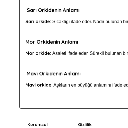
Sarı Orkidenin Anlamı
Sarı orkide:
Sıcaklığı ifade eder. Nadir bulunan bir 
Mor Orkidenin Anlamı
Mor orkide:
Asaleti ifade eder. Sürekli bulunan bir 
Mavi Orkidenin Anlamı
Mavi orkide
: Aşkların en büyüğü anlamını ifade ede
Kurumsal
Gizlilik