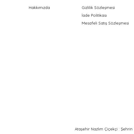
Hakkımızda
Gizlilik Sözleşmesi
İade Politikası
Mesafeli Satış Sözleşmesi
Ataşehir Nazlım Çiçekçi : Şehrin