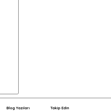
Blog Yazıları
Takip Edin