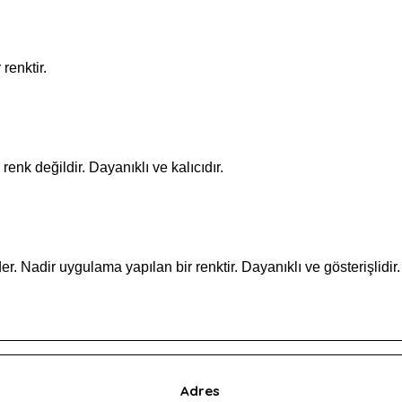
renktir.
renk değildir. Dayanıklı ve kalıcıdır.
r. Nadir uygulama yapılan bir renktir. Dayanıklı ve gösterişlidir.
Adres