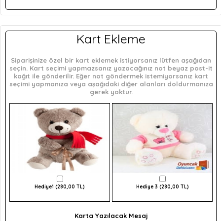
Kart Ekleme
Siparişinize özel bir kart eklemek istiyorsanız lütfen aşağıdan
seçin. Kart seçimi yapmazsanız yazacağınız not beyaz post-it
kağıt ile gönderilir. Eğer not göndermek istemiyorsanız kart
seçimi yapmanıza veya aşağıdaki diğer alanları doldurmanıza
gerek yoktur.
Hediye1 (280,00 TL)
Hediye 3 (280,00 TL)
Karta Yazılacak Mesaj