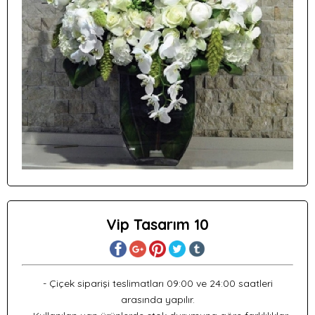
Vip Tasarım 10
- Çiçek siparişi teslimatları 09:00 ve 24:00 saatleri
arasında yapılır.