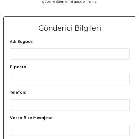
güvenle ödemenizi yapabilirsiniz.
Gönderici Bilgileri
Adı Soyadı:
E-posta:
Telefon:
Varsa Bize Mesajınız: