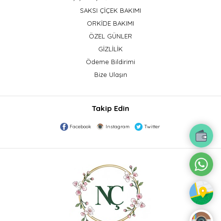
SAKSI ÇİÇEK BAKIMI
ORKİDE BAKIMI
ÖZEL GÜNLER
GİZLİLİK
Ödeme Bildirimi
Bize Ulaşın
Takip Edin
Facebook
Instagram
Twitter