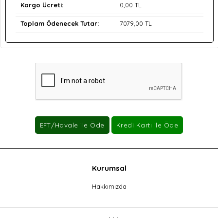
Kargo Ücreti:
0
,00 TL
Toplam Ödenecek Tutar:
7079
,00 TL
Kurumsal
Hakkımızda