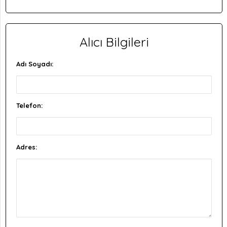
Alıcı Bilgileri
Adı Soyadı:
Telefon:
Adres: