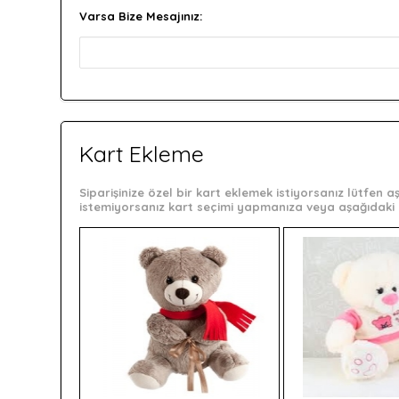
Varsa Bize Mesajınız:
Kart Ekleme
Siparişinize özel bir kart eklemek istiyorsanız lütfen
istemiyorsanız kart seçimi yapmanıza veya aşağıdaki 