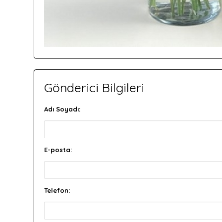
Gönderici Bilgileri
Adı Soyadı:
E-posta:
Telefon: