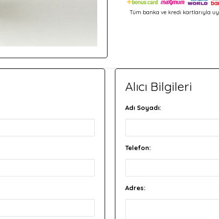
Tüm banka ve kredi kartlarıyla uy
Alıcı Bilgileri
Adı Soyadı:
Telefon:
Adres: