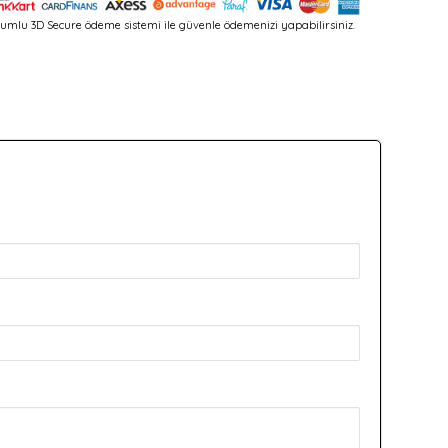
umlu 3D Secure ödeme sistemi ile güvenle ödemenizi yapabilirsiniz.