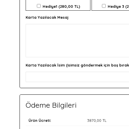
Hediye1 (280,00 TL)
Hediye 3 (
Karta Yazılacak Mesaj
Karta Yazılacak İsim (isimsiz göndermek için boş bırak
Ödeme Bilgileri
Ürün Ücreti:
3870
,00 TL