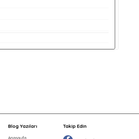
Blog Yazıları
Takip Edin
Anasayfa