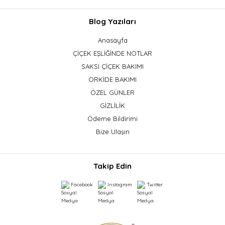
Blog Yazıları
Anasayfa
ÇİÇEK EŞLİĞİNDE NOTLAR
SAKSI ÇİÇEK BAKIMI
ORKİDE BAKIMI
ÖZEL GÜNLER
GİZLİLİK
Ödeme Bildirimi
Bize Ulaşın
Takip Edin
Facebook
Instagram
Twitter